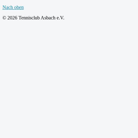
Nach oben
© 2026 Tennisclub Asbach e.V.