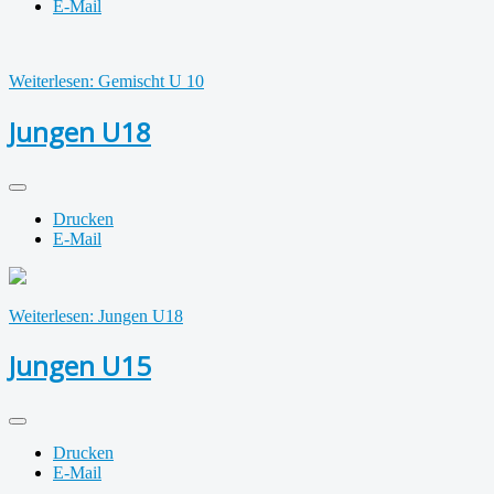
E-Mail
Weiterlesen: Gemischt U 10
Jungen U18
Drucken
E-Mail
Weiterlesen: Jungen U18
Jungen U15
Drucken
E-Mail