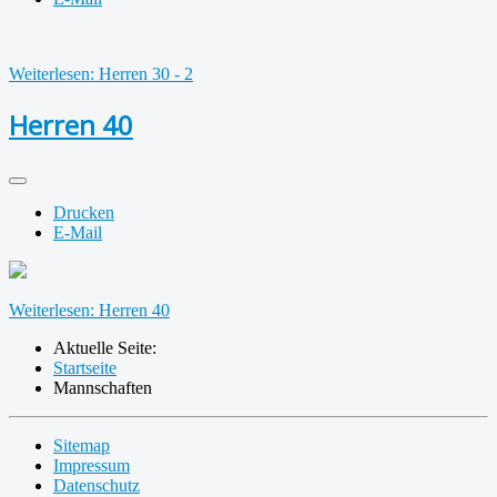
Weiterlesen: Herren 30 - 2
Herren 40
Drucken
E-Mail
Weiterlesen: Herren 40
Aktuelle Seite:
Startseite
Mannschaften
Sitemap
Impressum
Datenschutz