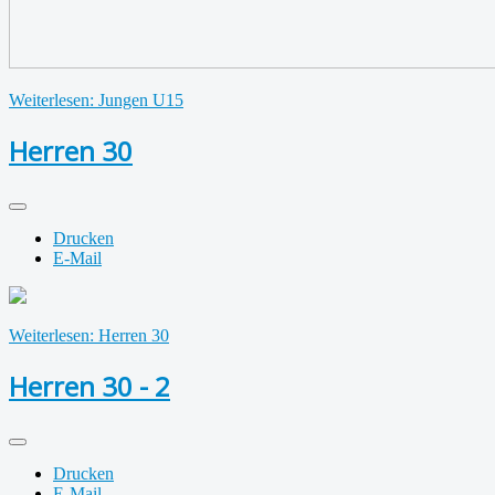
Weiterlesen: Jungen U15
Herren 30
Drucken
E-Mail
Weiterlesen: Herren 30
Herren 30 - 2
Drucken
E-Mail