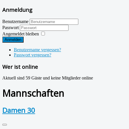
Anmeldung
Benutzername
Passwort
Angemeldet bleiben
Anmelden
Benutzername vergessen?
Passwort vergessen?
Wer ist online
Aktuell sind 59 Gäste und keine Mitglieder online
Mannschaften
Damen 30