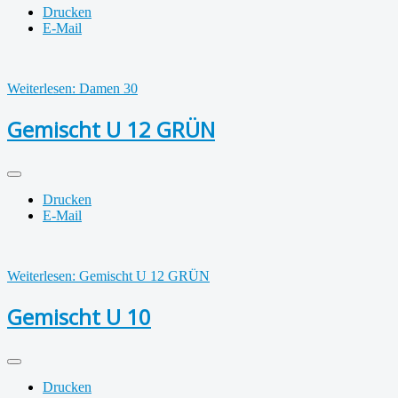
Drucken
E-Mail
Weiterlesen: Damen 30
Gemischt U 12 GRÜN
Drucken
E-Mail
Weiterlesen: Gemischt U 12 GRÜN
Gemischt U 10
Drucken