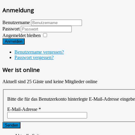
Anmeldung
Benutzername
Passwort
Angemeldet bleiben
Anmelden
Benutzername vergessen?
Passwort vergessen?
Wer ist online
Aktuell sind 25 Gäste und keine Mitglieder online
Bitte die für das Benutzerkonto hinterlegte E-Mail-Adresse einge
E-Mail-Adresse
*
Senden