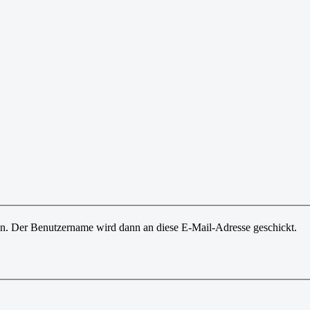
ben. Der Benutzername wird dann an diese E-Mail-Adresse geschickt.