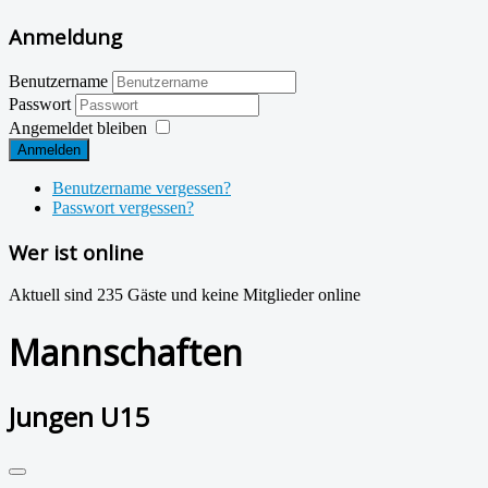
Anmeldung
Benutzername
Passwort
Angemeldet bleiben
Anmelden
Benutzername vergessen?
Passwort vergessen?
Wer ist online
Aktuell sind 235 Gäste und keine Mitglieder online
Mannschaften
Jungen U15