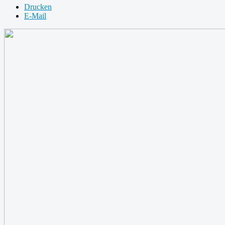
Drucken
E-Mail