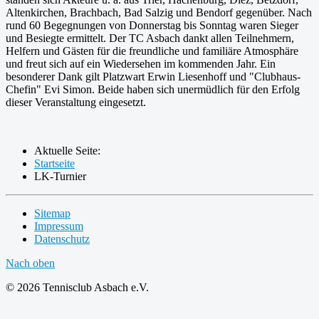
Altenkirchen, Brachbach, Bad Salzig und Bendorf gegenüber. Nach
rund 60 Begegnungen von Donnerstag bis Sonntag waren Sieger
und Besiegte ermittelt. Der TC Asbach dankt allen Teilnehmern,
Helfern und Gästen für die freundliche und familiäre Atmosphäre
und freut sich auf ein Wiedersehen im kommenden Jahr. Ein
besonderer Dank gilt Platzwart Erwin Liesenhoff und "Clubhaus-
Chefin" Evi Simon. Beide haben sich unermüdlich für den Erfolg
dieser Veranstaltung eingesetzt.
Aktuelle Seite:
Startseite
LK-Turnier
Sitemap
Impressum
Datenschutz
Nach oben
© 2026 Tennisclub Asbach e.V.