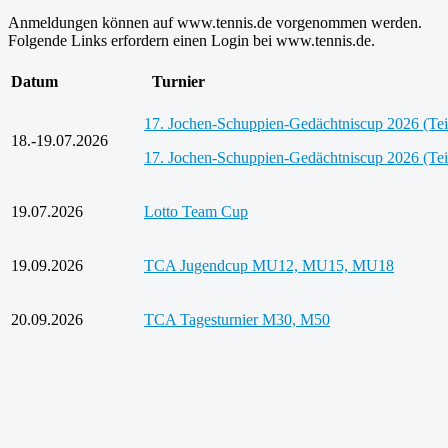
Anmeldungen können auf www.tennis.de vorgenommen werden.
Folgende Links erfordern einen Login bei www.tennis.de.
Datum
Turnier
17. Jochen-Schuppien-Gedächtniscup 2026 (Tei
18.-19.07.2026
17. Jochen-Schuppien-Gedächtniscup 2026 (Tei
19.07.2026
Lotto Team Cup
19.09.2026
TCA Jugendcup MU12, MU15, MU18
20.09.2026
TCA Tagesturnier M30, M50