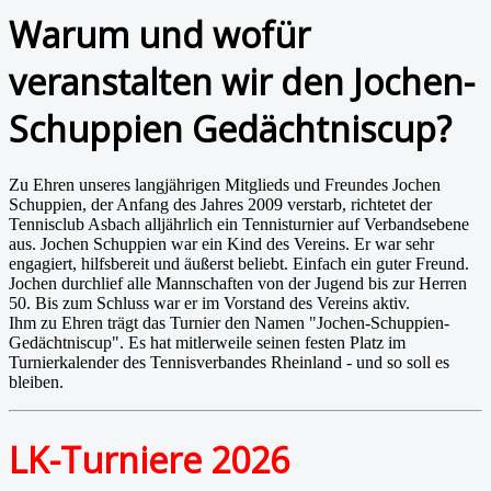
Warum und wofür
veranstalten wir den Jochen-
Schuppien Gedächtniscup?
Zu Ehren unseres langjährigen Mitglieds und Freundes Jochen
Schuppien, der Anfang des Jahres 2009 verstarb, richtetet der
Tennisclub Asbach alljährlich ein Tennisturnier auf Verbandsebene
aus. Jochen Schuppien war ein Kind des Vereins. Er war sehr
engagiert, hilfsbereit und äußerst beliebt. Einfach ein guter Freund.
Jochen durchlief alle Mannschaften von der Jugend bis zur Herren
50. Bis zum Schluss war er im Vorstand des Vereins aktiv.
Ihm zu Ehren trägt das Turnier den Namen "Jochen-Schuppien-
Gedächtniscup". Es hat mitlerweile seinen festen Platz im
Turnierkalender des Tennisverbandes Rheinland - und so soll es
bleiben.
LK-Turniere 2026