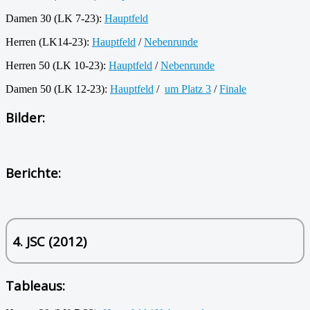
Damen 30 (LK 7-23):
Hauptfeld
Herren (LK14-23):
Hauptfeld
/
Nebenrunde
Herren 50 (LK 10-23):
Hauptfeld
/
Nebenrunde
Damen 50 (LK 12-23):
Hauptfeld
/
um Platz 3
/
Finale
Bilder:
Berichte:
4. JSC (2012)
Tableaus: