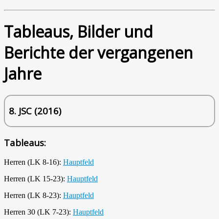
Tableaus, Bilder und
Berichte der vergangenen
Jahre
8. JSC (2016)
Tableaus:
Herren (LK 8-16):
Hauptfeld
Herren (LK 15-23):
Hauptfeld
Herren (LK 8-23):
Hauptfeld
Herren 30 (LK 7-23):
Hauptfeld