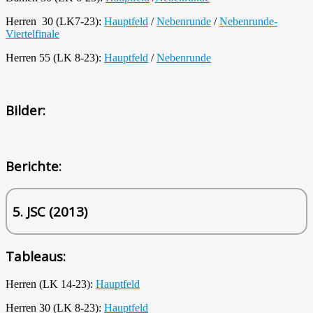
Herren 30 (LK7-23):
Hauptfeld
/
Nebenrunde
/
Nebenrunde-
Viertelfinale
Herren 55 (LK 8-23):
Hauptfeld
/
Nebenrunde
Bilder:
Berichte:
5. JSC (2013)
Tableaus:
Herren (LK 14-23):
Hauptfeld
Herren 30 (LK 8-23):
Hauptfeld