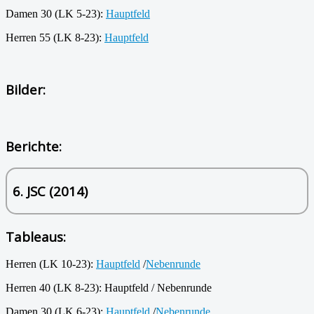
Damen 30 (LK 5-23):
Hauptfeld
Herren 55 (LK 8-23):
Hauptfeld
Bilder:
Berichte:
6. JSC (2014)
Tableaus:
Herren (LK 10-23):
Hauptfeld
/
Nebenrunde
Herren 40 (LK 8-23): Hauptfeld / Nebenrunde
Damen 30 (LK 6-23):
Hauptfeld
/
Nebenrunde