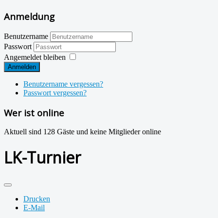
Anmeldung
Benutzername
Passwort
Angemeldet bleiben
Anmelden
Benutzername vergessen?
Passwort vergessen?
Wer ist online
Aktuell sind 128 Gäste und keine Mitglieder online
LK-Turnier
Drucken
E-Mail