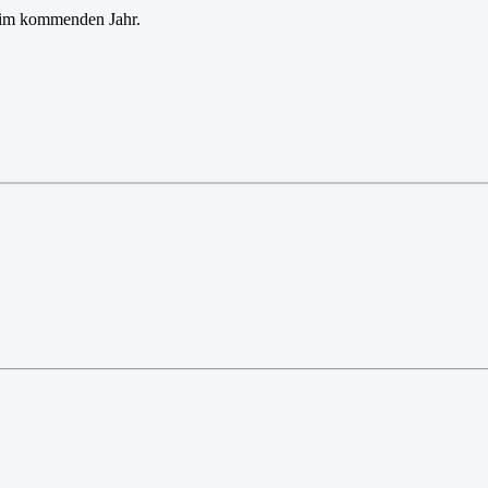
s im kommenden Jahr.