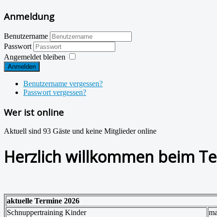
Anmeldung
Benutzername
Passwort
Angemeldet bleiben
Anmelden
Benutzername vergessen?
Passwort vergessen?
Wer ist online
Aktuell sind 93 Gäste und keine Mitglieder online
Herzlich willkommen beim Te
aktuelle Termine 2026
Schnuppertraining Kinder
ma