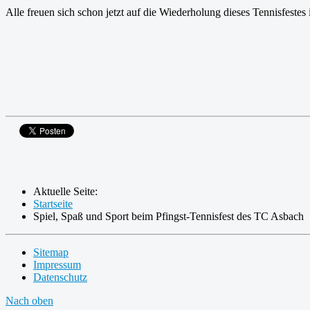
Alle freuen sich schon jetzt auf die Wiederholung dieses Tennisfeste
Aktuelle Seite:
Startseite
Spiel, Spaß und Sport beim Pfingst-Tennisfest des TC Asbach
Sitemap
Impressum
Datenschutz
Nach oben