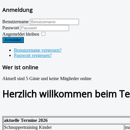
Anmeldung
Benutzername
Passwort
Angemeldet bleiben
Anmelden
Benutzername vergessen?
Passwort vergessen?
Wer ist online
Aktuell sind 5 Gäste und keine Mitglieder online
Herzlich willkommen beim Te
aktuelle Termine 2026
Schnuppertraining Kinder
ma