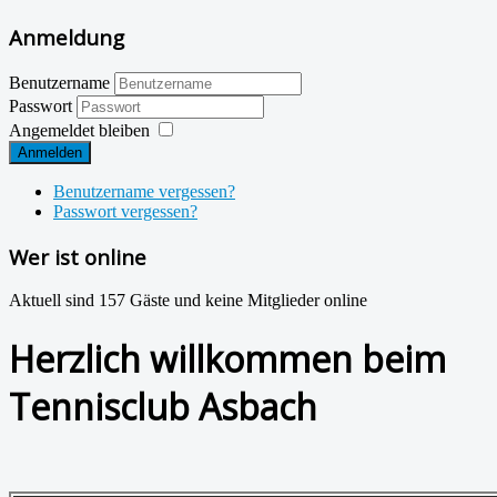
Anmeldung
Benutzername
Passwort
Angemeldet bleiben
Anmelden
Benutzername vergessen?
Passwort vergessen?
Wer ist online
Aktuell sind 157 Gäste und keine Mitglieder online
Herzlich willkommen beim
Tennisclub Asbach