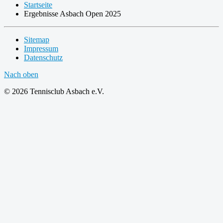
Startseite
Ergebnisse Asbach Open 2025
Sitemap
Impressum
Datenschutz
Nach oben
© 2026 Tennisclub Asbach e.V.